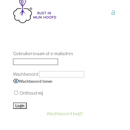
Gebruikersnaam of e-mailadres
Wachtwoord
Wachtwoord tonen
Onthoud mij
Wachtwoord kwijt?