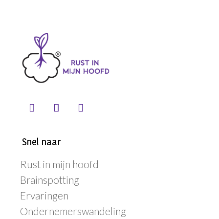
Snel naar
Rust in mijn hoofd
Brainspotting
Ervaringen
Ondernemerswandeling