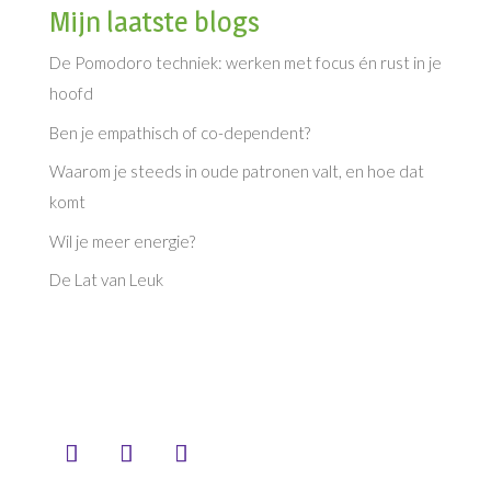
Mijn laatste blogs
De Pomodoro techniek: werken met focus én rust in je
hoofd
Ben je empathisch of co-dependent?
Waarom je steeds in oude patronen valt, en hoe dat
komt
Wil je meer energie?
De Lat van Leuk