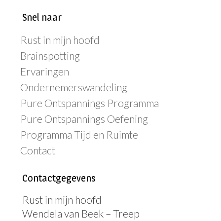
Snel naar
Rust in mijn hoofd
Brainspotting
Ervaringen
Ondernemerswandeling
Pure Ontspannings Programma
Pure Ontspannings Oefening
Programma Tijd en Ruimte
Contact
Contactgegevens
Rust in mijn hoofd
Wendela van Beek – Treep