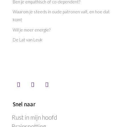
Ben je empathisch of co-dependent?
Waarom je steeds in oude patronen valt, en hoe dat
komt
Wil je meer energie?
De Lat van Leuk
Snel naar
Rust in mijn hoofd
Brainspotting