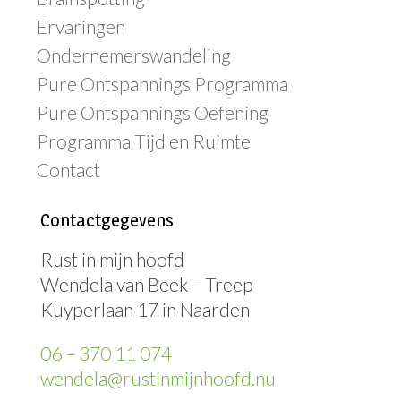
Ervaringen
Ondernemerswandeling
Pure Ontspannings Programma
Pure Ontspannings Oefening
Programma Tijd en Ruimte
Contact
Contactgegevens
Rust in mijn hoofd
Wendela van Beek – Treep
Kuyperlaan 17 in Naarden
06 – 370 11 074
wendela@rustinmijnhoofd.nu