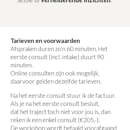
Tarieven en voorwaarden
Afspraken duren zo’n 60 minuten. Het
eerste consult (incl. intake) duurt 90
minuten.
Online consulten zijn ook mogelijk,
daarvoor gelden dezelfde tarieven.
Na het eerste consult stuur ik de factuur.
Als je na het eerste consult besluit,
dat het traject toch niet voor jou is, dan
reken ik een enkel consult (€205,-).
De workshop wordt betaald voorafgaand