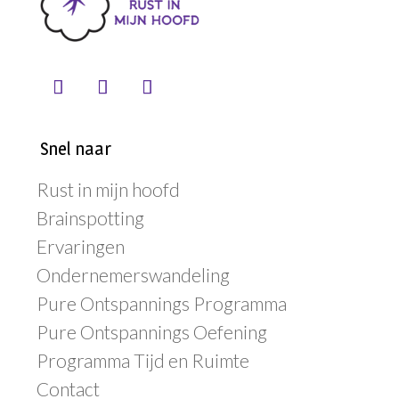
Snel naar
Rust in mijn hoofd
Brainspotting
Ervaringen
Ondernemerswandeling
Pure Ontspannings Programma
Pure Ontspannings Oefening
Programma Tijd en Ruimte
Contact