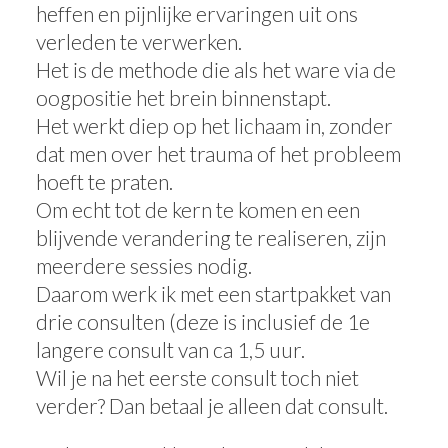
heffen en pijnlijke ervaringen uit ons
verleden te verwerken.
Het is de methode die als het ware via de
oogpositie het brein binnenstapt.
Het werkt diep op het lichaam in, zonder
dat men over het trauma of het probleem
hoeft te praten.
Om echt tot de kern te komen en een
blijvende verandering te realiseren, zijn
meerdere sessies nodig.
Daarom werk ik met een startpakket van
drie consulten (deze is inclusief de 1e
langere consult van ca 1,5 uur.
Wil je na het eerste consult toch niet
verder? Dan betaal je alleen dat consult.