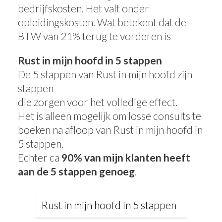
bedrijfskosten. Het valt onder
opleidingskosten. Wat betekent dat de
BTW van 21% terug te vorderen is
Rust in mijn hoofd in 5 stappen
De 5 stappen van Rust in mijn hoofd zijn
stappen
die zorgen voor het volledige effect.
Het is alleen mogelijk om losse consults te
boeken na afloop van Rust in mijn hoofd in
5 stappen.
Echter ca
90% van mijn klanten heeft
aan de 5 stappen genoeg
.
Rust in mijn hoofd in 5 stappen