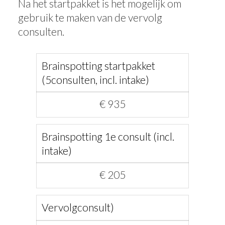
Na het startpakket is het mogelijk om
gebruik te maken van de vervolg
consulten.
Brainspotting startpakket
(5consulten, incl. intake)
€ 935
Brainspotting 1e consult (incl.
intake)
€ 205
Vervolgconsult)