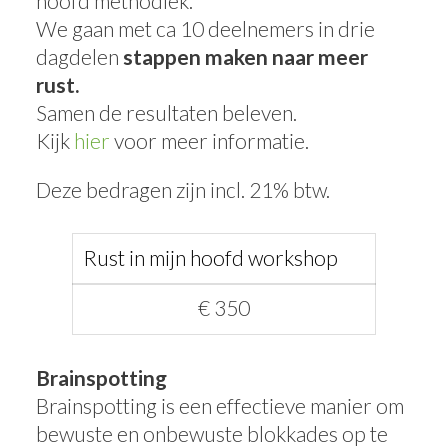
hoofd methodiek.
We gaan met ca 10 deelnemers in drie
dagdelen
stappen maken naar meer
rust.
Samen de resultaten beleven.
Kijk
hier
voor meer informatie.
Deze bedragen zijn incl. 21% btw.
Rust in mijn hoofd workshop
€ 350
Brainspotting
Brainspotting is een effectieve manier om
bewuste en onbewuste blokkades op te