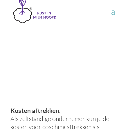
Tarieven voor
Ondernemers
Kosten aftrekken.
Als zelfstandige ondernemer kun je de
kosten voor coaching aftrekken als