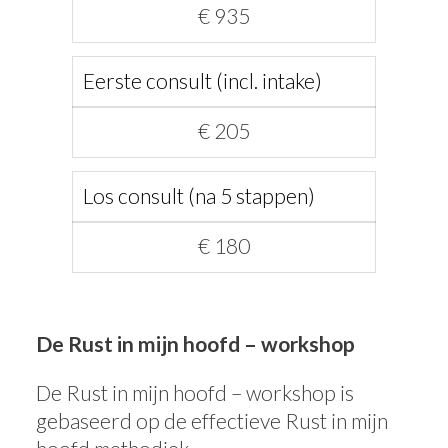
€ 935
Eerste consult (incl. intake)
€ 205
Los consult (na 5 stappen)
€ 180
De Rust in mijn hoofd – workshop
De Rust in mijn hoofd – workshop is
gebaseerd op de effectieve Rust in mijn