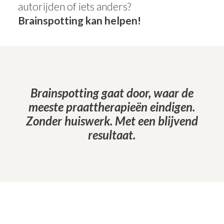
autorijden of iets anders?
Brainspotting kan helpen!
Brainspotting gaat door, waar de
meeste praattherapieën eindigen.
Zonder huiswerk. Met een blijvend
resultaat.