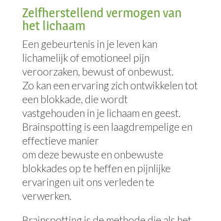
Zelfherstellend vermogen van
het lichaam
Een gebeurtenis in je leven kan
lichamelijk of emotioneel pijn
veroorzaken, bewust of onbewust.
Zo kan een ervaring zich ontwikkelen tot
een blokkade, die wordt
vastgehouden in je lichaam en geest.
Brainspotting is een laagdrempelige en
effectieve manier
om deze bewuste en onbewuste
blokkades op te heffen en pijnlijke
ervaringen uit ons verleden te
verwerken.
Brainspotting is de methode die als het