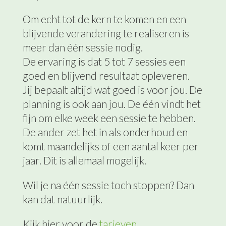
Om echt tot de kern te komen en een
blijvende verandering te realiseren is
meer dan één sessie nodig.
De ervaring is dat 5 tot 7 sessies een
goed en blijvend resultaat opleveren.
Jij bepaalt altijd wat goed is voor jou. De
planning is ook aan jou. De één vindt het
fijn om elke week een sessie te hebben.
De ander zet het in als onderhoud en
komt maandelijks of een aantal keer per
jaar. Dit is allemaal mogelijk.
Wil je na één sessie toch stoppen? Dan
kan dat natuurlijk.
Kijk hier voor de
tarieven.