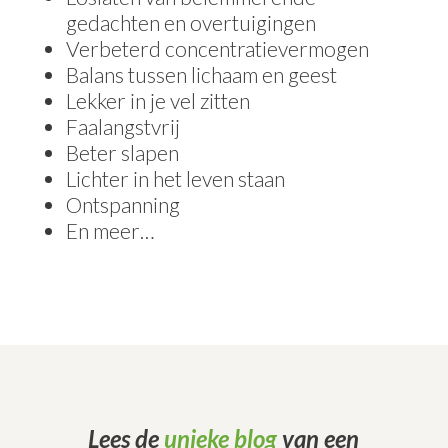
gedachten en overtuigingen
Verbeterd concentratievermogen
Balans tussen lichaam en geest
Lekker in je vel zitten
Faalangstvrij
Beter slapen
Lichter in het leven staan
Ontspanning
En meer…
Lees de
unieke blog
van een