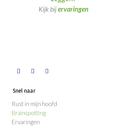
Kijk bij
ervaringen
Snel naar
Rust in mijn hoofd
Brainspotting
Ervaringen