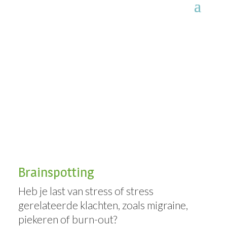
Brainspotting
Brainspotting
Heb je last van stress of stress
gerelateerde klachten, zoals migraine,
piekeren of burn-out?