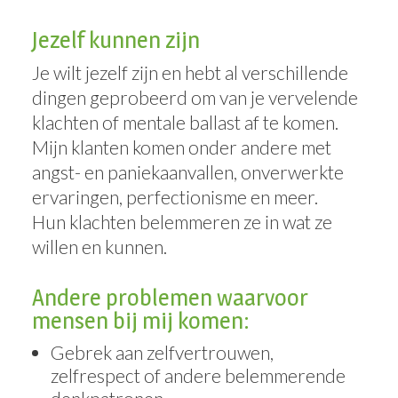
Jezelf kunnen zijn
Je wilt jezelf zijn en hebt al verschillende
dingen geprobeerd om van je vervelende
klachten of mentale ballast af te komen.
Mijn klanten komen onder andere met
angst- en paniekaanvallen, onverwerkte
ervaringen, perfectionisme en meer.
Hun klachten belemmeren ze in wat ze
willen en kunnen.
Andere problemen waarvoor
mensen bij mij komen:
Gebrek aan zelfvertrouwen,
zelfrespect of andere belemmerende