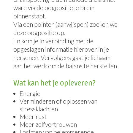
ware via de oogpositie je brein
binnenstapt.
Via een pointer (aanwijspen) zoeken we
deze oogpositie op.
En kom je in verbinding met de
opgeslagen informatie hierover in je
hersenen. Vervolgens gaat je lichaam
aan het werk om de balans te herstellen.
Wat kan het je opleveren?
Energie
Verminderen of oplossen van
stressklachten
Meer rust
Meer zelfvertrouwen
Loslaten van belemmerende