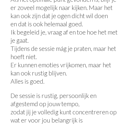
er zoveel mogelijk naar kijken. Maar het
kan ook zijn dat je ogen dicht wil doen
en dat is ook helemaal goed.
Ik begeleid je, vraag af en toe hoe het met
je gaat.
Tijdens de sessie mág je praten, maar het
hoeft niet.
Er kunnen emoties vrijkomen, maar het
kan ook rustig blijven.
Alles is goed.
De sessie is rustig, persoonlijk en
afgestemd op jouw tempo,
zodat jij je volledig kunt concentreren op
wat er voor jou belangrijk is