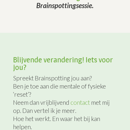
Brainspottingsessie.
Blijvende verandering! Iets voor
jou?
Spreekt Brainspotting jou aan?
Ben je toe aan die mentale of fysieke
‘reset’?
Neem dan vrijblijvend
contact
met mij
op. Dan vertel ik je meer.
Hoe het werkt. En waar het bij kan
helpen.