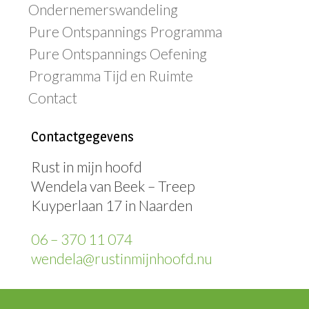
Ondernemerswandeling
Pure Ontspannings Programma
Pure Ontspannings Oefening
Programma Tijd en Ruimte
Contact
Contactgegevens
Rust in mijn hoofd
Wendela van Beek – Treep
Kuyperlaan 17 in Naarden
06 – 370 11 074
wendela@rustinmijnhoofd.nu