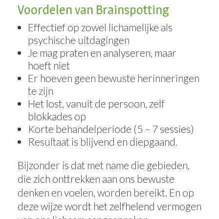
Voordelen van Brainspotting
Effectief op zowel lichamelijke als
psychische uitdagingen
Je mag praten en analyseren, maar
hoeft niet
Er hoeven geen bewuste herinneringen
te zijn
Het lost, vanuit de persoon, zelf
blokkades op
Korte behandelperiode (5 – 7 sessies)
Resultaat is blijvend en diepgaand.
Bijzonder is dat met name die gebieden,
die zich onttrekken aan ons bewuste
denken en voelen, worden bereikt. En op
deze wijze wordt het zelfhelend vermogen