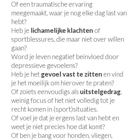
Of een traumatische ervaring
meegemaakt, waar je nog elke dag last van
hebt?
Heb je
lichamelijke klachten
of
sportblessures, die maar niet over willen
gaan?
Word je leven negatief beinvloed door
depressieve gevoelens?
Heb je het
gevoel vast te zitten
en vind
je het moeilijk om hierover te praten?
Of zoiets eenvoudigs als
uitstelgedrag
,
weinig focus of het niet volledig tot je
recht komen in (sport)situaties.
Of voel je dat je ergens last van hebt en
weet je niet precies hoe dat komt?
Of ben je bang voor honden, vliegen,