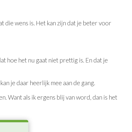
t die wens is. Het kan zijn dat je beter voor
t hoe het nu gaat niet prettig is. En dat je
kan je daar heerlijk mee aan de gang.
. Want als ik ergens blij van word, dan is het