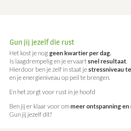
Gun jij jezelf die rust
Het kost je nog
geen kwartier per dag.
Is laagdrempelig en je ervaart
snel resultaat
.
Hierdoor ben je zelf in staat je
stressniveau t
en je energieniveau op peil te brengen.
En het zorgt voor rust in je hoofd
Ben jij er klaar voor om
meer ontspanning en 
Gun jij jezelf dit?