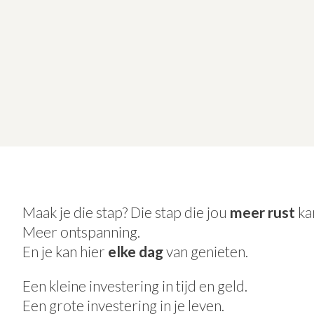
Maak je die stap? Die stap die jou
meer rust
ka
Meer ontspanning.
En je kan hier
elke dag
van genieten.
Een kleine investering in tijd en geld.
Een grote investering in je leven.