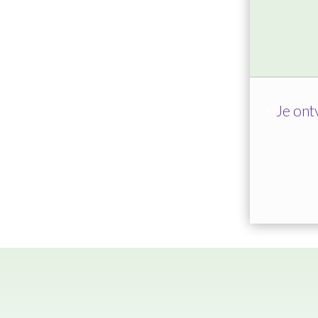
Je ont