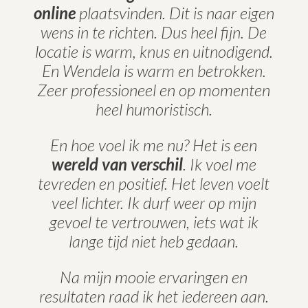
online
plaatsvinden. Dit is naar eigen
wens in te richten. Dus heel fijn. De
locatie is warm, knus en uitnodigend.
En Wendela is warm en betrokken.
Zeer professioneel en op momenten
heel humoristisch.
En hoe voel ik me nu? Het is een
wereld van verschil
. Ik voel me
tevreden en positief. Het leven voelt
veel lichter. Ik durf weer op mijn
gevoel te vertrouwen, iets wat ik
lange tijd niet heb gedaan.
Na mijn mooie ervaringen en
resultaten raad ik het iedereen aan.