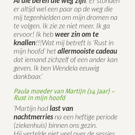
Al die beren die weg zijn
. Er stonden
er altijd wel een paar op de weg die
mij tegenhielden om mijn dromen na
te volgen. Ik zie ze niet meer. Ik ga
ervoor! Ik heb
weer zin om te
knallen
!!!
Wat mij betreft is ‘Rust in
mijn hoofd’ het
allermooiste cadeau
dat iemand zichzelf of een ander kan
geven. Ik ben Wendela eeuwig
dankbaar.’
Paula moeder van Martijn (14 jaar) –
Rust in mijn hoofd
‘Martijn had
last van
nachtmerries
na een heftige periode
(ziekenhuis) binnen ons gezin.
Hij vertelde niet veel over de sessies.