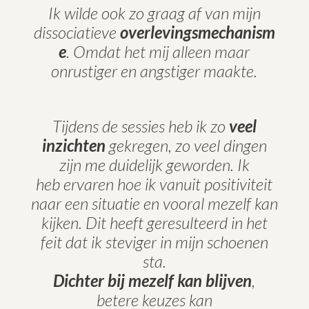
Ik wilde ook zo graag af van mijn
dissociatieve
overlevingsmechanism
e
. Omdat het mij alleen maar
onrustiger en angstiger maakte.
Tijdens de sessies heb ik zo
veel
inzichten
gekregen, zo veel dingen
zijn me duidelijk geworden. Ik
heb ervaren hoe ik vanuit positiviteit
naar een situatie en vooral mezelf kan
kijken. Dit heeft geresulteerd in het
feit dat ik steviger in mijn schoenen
sta.
Dichter bij mezelf kan blijven
,
betere keuzes kan