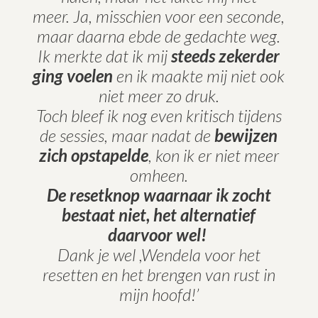
meer.
Ja, misschien voor een seconde,
maar daarna ebde de gedachte weg.
Ik merkte dat ik mij
steeds zekerder
ging voelen
en ik maakte mij niet ook
niet meer zo druk.
Toch bleef ik nog even kritisch tijdens
de sessies, maar nadat de
bewijzen
zich opstapelde
, kon ik er niet meer
omheen.
De resetknop waarnaar ik zocht
bestaat niet, het alternatief
daarvoor wel!
Dank je wel ,Wendela voor het
resetten en het brengen van rust in
mijn hoofd!’