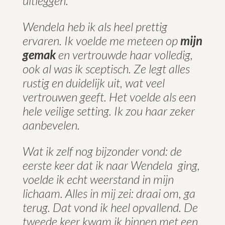
uitleggen.
Wendela heb ik als heel prettig
ervaren. Ik voelde me meteen op
mijn
gemak
en vertrouwde haar volledig,
ook al was ik sceptisch. Ze legt alles
rustig en duidelijk uit, wat veel
vertrouwen geeft. Het voelde als een
hele veilige setting. Ik zou haar zeker
aanbevelen.
Wat ik zelf nog bijzonder vond: de
eerste keer dat ik naar Wendela ging,
voelde ik echt weerstand in mijn
lichaam. Alles in mij zei: draai om, ga
terug. Dat vond ik heel opvallend. De
tweede keer kwam ik binnen met een