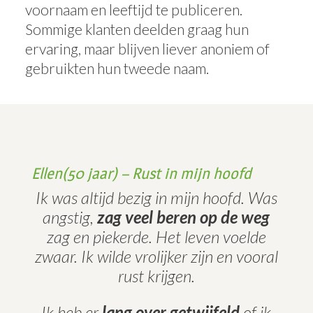
voornaam en leeftijd te publiceren.
Sommige klanten deelden graag hun
ervaring, maar blijven liever anoniem of
gebruikten hun tweede naam.
Ellen(50 jaar) – Rust in mijn hoofd
Ik was altijd bezig in mijn hoofd. Was
angstig,
zag veel beren op de weg
zag en piekerde. Het leven voelde
zwaar. Ik wilde vrolijker zijn en vooral
rust krijgen.
Ik heb er
lang over getwijfeld
of ik