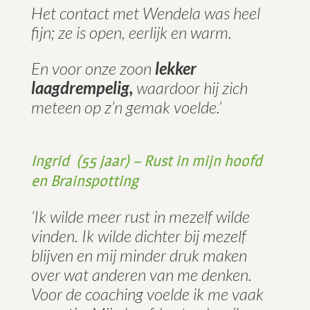
Het contact met Wendela was heel
fijn; ze is open, eerlijk en warm.
En voor onze zoon
lekker
laagdrempelig,
waardoor hij zich
meteen op z’n gemak voelde.’
Ingrid (55 jaar) – Rust in mijn hoofd
en Brainspotting
‘
Ik wilde meer rust in mezelf wilde
vinden. Ik wilde dichter bij mezelf
blijven en mij minder druk maken
over wat anderen van me denken.
Voor de coaching voelde ik me vaak