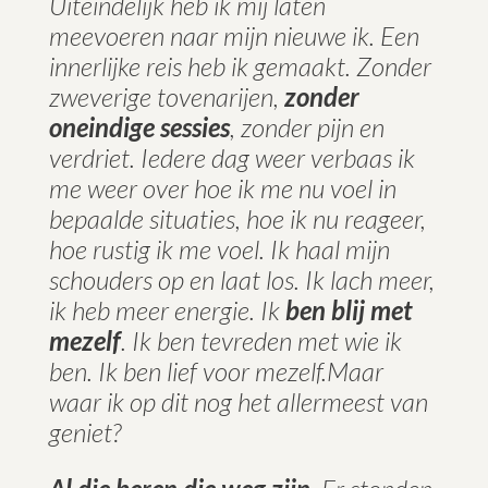
Uiteindelijk heb ik mij laten
meevoeren naar mijn nieuwe ik. Een
innerlijke reis heb ik gemaakt. Zonder
zweverige tovenarijen,
zonder
oneindige sessies
, zonder pijn en
verdriet.
Iedere dag weer verbaas ik
me weer over hoe ik me nu voel in
bepaalde situaties, hoe ik nu reageer,
hoe rustig ik me voel. Ik haal mijn
schouders op en laat los. Ik lach meer,
ik heb meer energie. Ik
ben blij met
mezelf
. Ik ben tevreden met wie ik
ben. Ik ben lief voor mezelf.
Maar
waar ik op dit nog het allermeest van
geniet?