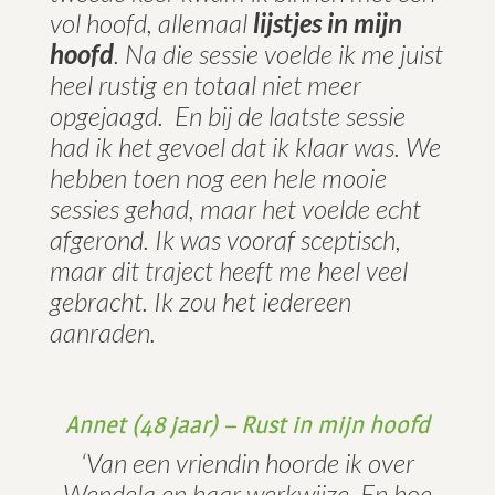
vol hoofd, allemaal
lijstjes in mijn
hoofd
. Na die sessie voelde ik me juist
heel rustig en totaal niet meer
opgejaagd.
En bij de laatste sessie
had ik het gevoel dat ik klaar was. We
hebben toen nog een hele mooie
sessies gehad, maar het voelde echt
afgerond.
Ik was vooraf sceptisch,
maar dit traject heeft me heel veel
gebracht. Ik zou het iedereen
aanraden.
Annet (48 jaar) – Rust in mijn hoofd
‘
Van een vriendin hoorde ik over
Wendela en haar werkwijze. En hoe