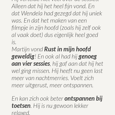
Alleen dat hij het heel fijn vond. En
dat Wendela had gezegd dat hij uniek
was. En dat het maken van een
filmpje in zijn hoofd (zoals hij zelf ook
al vaak doet) dus eigenlijk heel goed
is.
Martijn vond
Rust in mijn hoofd
geweldig
! En ook al had hij
genoeg
aan vier sessies
, hij gaf aan dat hij het
wel ging missen. Hij heeft nu geen last
meer van nachtmerries. Voelt zich
meer uitgerust, meer ontspannen.
En kan zich ook beter
ontspannen bij
toetsen
. Hij is nu gewoon lekker
relaxed.