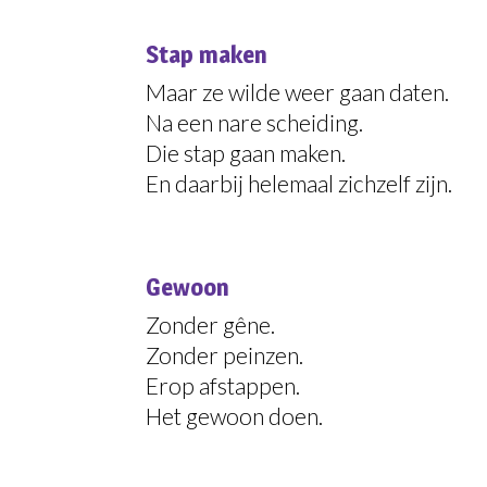
Stap maken
Maar ze wilde weer gaan daten.
Na een nare scheiding.
Die stap gaan maken.
En daarbij helemaal zichzelf zijn.
Gewoon
Zonder gêne.
Zonder peinzen.
Erop afstappen.
Het gewoon doen.