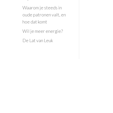
Waarom je steeds in
oude patronen valt, en
hoe dat komt
Wil je meer energie?
De Lat van Leuk