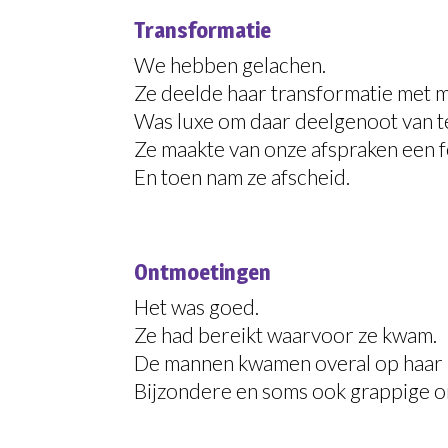
Transformatie
We hebben gelachen.
Ze deelde haar transformatie met m
Was luxe om daar deelgenoot van te
Ze maakte van onze afspraken een f
En toen nam ze afscheid.
Ontmoetingen
Het was goed.
Ze had bereikt waarvoor ze kwam.
De mannen kwamen overal op haar 
Bijzondere en soms ook grappige 