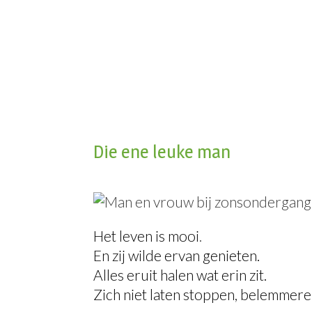
Die ene leuke man
Het leven is mooi
.
En zij wilde ervan genieten.
Alles eruit halen wat erin zit.
Zich niet laten stoppen, belemmere