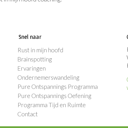
Snel naar
Rust in mijn hoofd
Brainspotting
Ervaringen
Ondernemerswandeling
Pure Ontspannings Programma
Pure Ontspannings Oefening
Programma Tijd en Ruimte
Contact