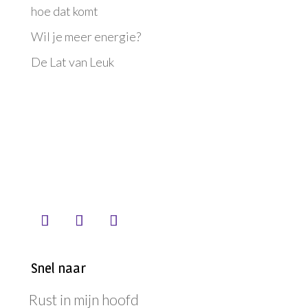
hoe dat komt
Wil je meer energie?
De Lat van Leuk
Snel naar
Rust in mijn hoofd