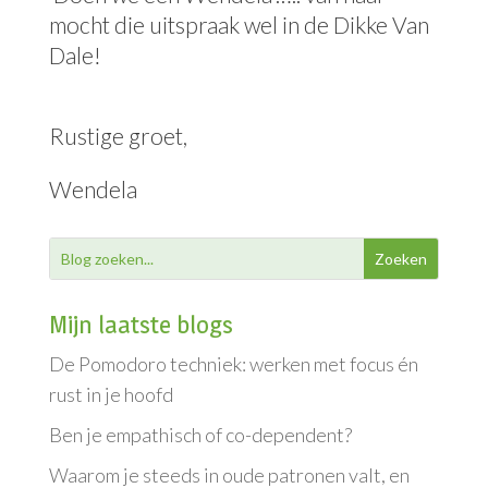
mocht die uitspraak wel in de Dikke Van
Dale!
Rustige groet,
Wendela
Mijn laatste blogs
De Pomodoro techniek: werken met focus én
rust in je hoofd
Ben je empathisch of co-dependent?
Waarom je steeds in oude patronen valt, en