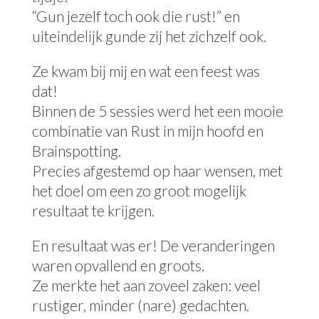
“Gun jezelf toch ook die rust!” en
uiteindelijk gunde zij het zichzelf ook.
Ze kwam bij mij en wat een feest was
dat!
Binnen de 5 sessies werd het een mooie
combinatie van Rust in mijn hoofd en
Brainspotting.
Precies afgestemd op haar wensen, met
het doel om een zo groot mogelijk
resultaat te krijgen.
En resultaat was er! De veranderingen
waren opvallend en groots.
Ze merkte het aan zoveel zaken: veel
rustiger, minder (nare) gedachten.