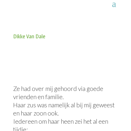
Dikke Van Dale
Ze had over mij gehoord via goede
vrienden en familie.
Haar zus was namelijk al bij mij geweest
en haar zoon ook.
Iedereen om haar heen zei het al een
tijdje: